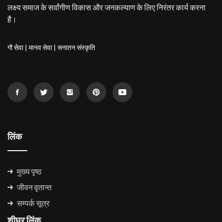
लक्ष्य समाज के सर्वांगीण विकास और जनकल्याण के लिए निरंतर कार्य करना
है।
गौ सेवा
|
मानव सेवा
|
सनातन संस्कृति
लिंक
मुख्य पृष्ठ
जीवन वृतान्त
सम्पर्क सूत्र
शीघ्र लिंक