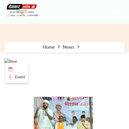
Home
News
Event